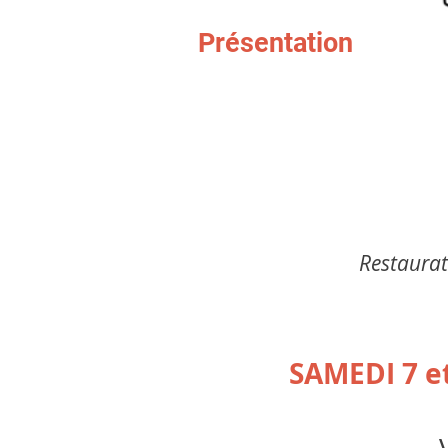
Présentation
Restaurat
SAMEDI 7 e