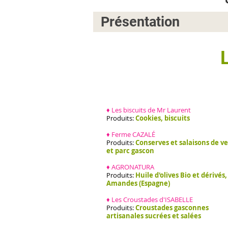
Présentation
♦ Les biscuits de Mr Laurent
Produits:
Cookies, biscuits
♦ Ferme CAZALÉ
Produits:
Conserves et salaisons de v
et parc gascon
♦ AGRONATURA
Produits:
Huile d'olives Bio et dérivés,
Amandes (Espagne)
♦ Les Croustades d'ISABELLE
Produits:
Croustades gasconnes
artisanales sucrées et salées