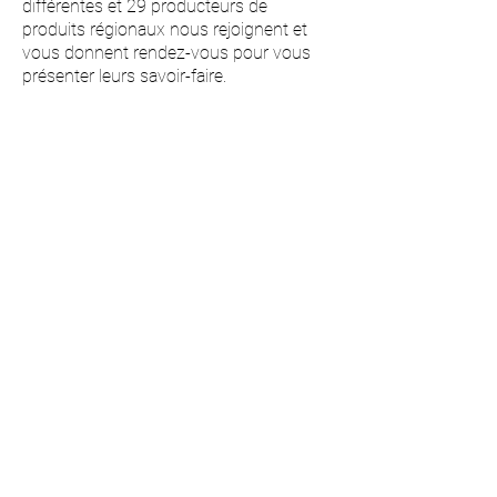
différentes et 29 producteurs de
produits régionaux nous rejoignent et
vous donnent rendez-vous pour vous
présenter leurs savoir-faire.